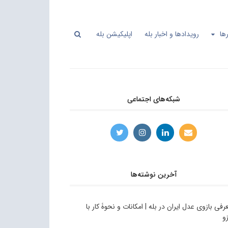
ها
رویدادها و اخبار بله
اپلیکیشن بله
شبکه‌های اجتماعی
آخرین نوشته‌ها
رفی بازوی عدل ایران در بله | امکانات و نحوۀ کار با
زو