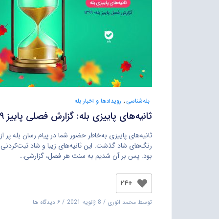
بله‌شناسی
,
رویدادها و اخبار بله
ثانیه‌های پاییزی بله: گزارش فصلی پاییز ۹۹
ثانیه‌های پاییزی به‌خاطر حضور شما در پیام رسان بله پر از
رنگ‌های شاد گذشت. این ثانیه‌های زیبا و شاد ثبت‌کردنی
بود. پس بر آن شدیم به سنت هر فصل، گزارشی…
+۲۴
توسط
محمد انوری
8 ژانویه 2021
۶ دیدگاه ها