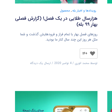
رویدادها و اخبار بله
,
محصول
هزارسال طلایی در یک فصل! (گزارش فصلی
بهار ۹۹ بله)
روزهای فصل بهار با تمام فراز و فرودهایش گذشت و شما
مثل هر روز این چند سال کنار ما بودید.
+۱۴
توسط
محمد انوری
4 نوامبر 2020
ارسال یک دیدگاه