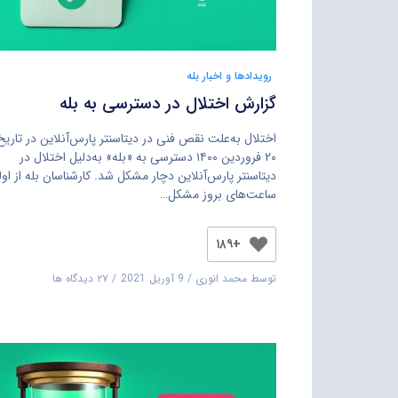
رویدادها و اخبار بله
گزارش اختلال در دسترسی به بله
اختلال به‌علت نقص فنی در دیتاسنتر پارس‌آنلاین در تاریخ
۲۰ فروردین ۱۴۰۰ دسترسی به «بله» به‌دلیل اختلال در
دیتاسنتر پارس‌آنلاین دچار مشکل شد. کارشناسان بله از اول
ساعت‌های بروز مشکل…
+۱۸۹
توسط
محمد انوری
9 آوریل 2021
۲۷ دیدگاه ها