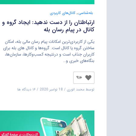
بله‌شناسی
,
کانال‌های کاربردی
ارتباطتان را از دست ندهید: ایجاد گروه و
کانال در پیام رسان بله
یکی از کاربردی‌ترین امکانات پیام رسان مالی بله، امکان
ساختن گروه یا کانال است. گروه‌ها و کانال های بله برای
کاربران جذاب است و درنتیجه کسب‌وکارها، سازمان‌ها،
بنگاه‌های خبری و…
+۹۱
توسط
محمد انوری
18 نوامبر 2020
۱۶ دیدگاه ها