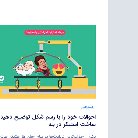
بله‌شناسی
احوالات خود را با رسم شکل توضیح دهید:
ساخت استیکر در بله
یکی از جذاب‌ترین قابلیت‌ها در پیام رسان ها استیکر است.