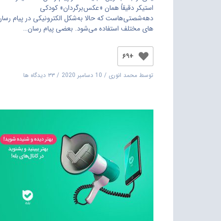
استیکر دقیقاً همان «عکس‌برگردان» کودکی
دهه‌شصتی‌هاست که حالا به‌شکل الکترونیکی در پیام رسان
های مختلف استفاده می‌شود. بعضی پیام رسان…
+۶۹
توسط
محمد انوری
10 دسامبر 2020
۳۳ دیدگاه ها