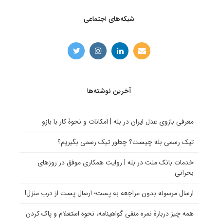
شبکه‌های اجتماعی
آخرین نوشته‌ها
معرفی بازوی عدل ایران در بله | امکانات و نحوۀ کار با بازو
تیک رسمی بله چیست؟ چطور تیک رسمی بگیریم؟
خدمات بانک ملت در بله | روایت همکاری موفق در روزهای
بحرانی
ارسال مرسوله بدون مراجعه به پست؛ ارسال پست از درب منزل!
همه چیز دربارۀ نمره منفی گواهینامه، نحوه استعلام و پاک کردن