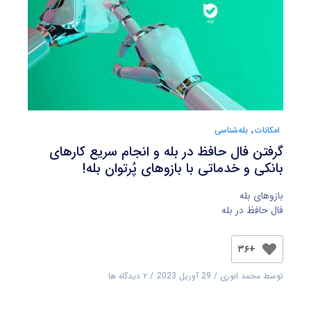
امکانات
,
بله‌شناسی
گرفتن فال حافظ در بله و انجام سریع کارهای
بانکی و خدماتی با بازوهای پُرتوان بله!
بازوهای بله
فال حافظ در بله
+۳۶
توسط
محمد انوری
29 آوریل 2023
۲ دیدگاه ها