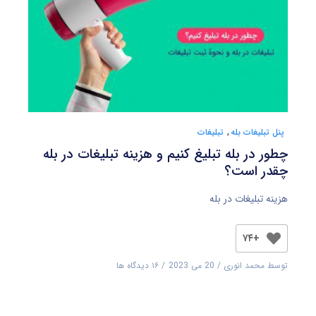
پنل تبلیغات بله
,
تبلیغات
چطور در بله تبلیغ کنیم و هزینه تبلیغات در بله
چقدر است؟
هزینه تبلیغات در بله
+۷۴
توسط
محمد انوری
20 می 2023
۱۶ دیدگاه ها