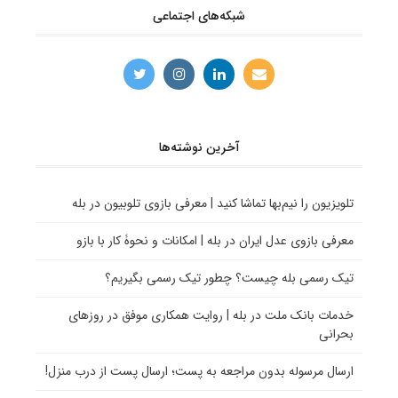
شبکه‌های اجتماعی
آخرین نوشته‌ها
تلویزیون را نیم‌بها تماشا کنید | معرفی بازوی تلوبیون در بله
معرفی بازوی عدل ایران در بله | امکانات و نحوۀ کار با بازو
تیک رسمی بله چیست؟ چطور تیک رسمی بگیریم؟
خدمات بانک ملت در بله | روایت همکاری موفق در روزهای
بحرانی
ارسال مرسوله بدون مراجعه به پست؛ ارسال پست از درب منزل!