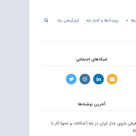
ها
رویدادها و اخبار بله
اپلیکیشن بله
شبکه‌های اجتماعی
آخرین نوشته‌ها
رفی بازوی عدل ایران در بله | امکانات و نحوۀ کار با
زو