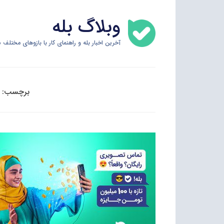
Skip
وبلاگ بله
to
content
آخرین اخبار بله و راهنمای کار با بازوهای مختلف س
برچسب: