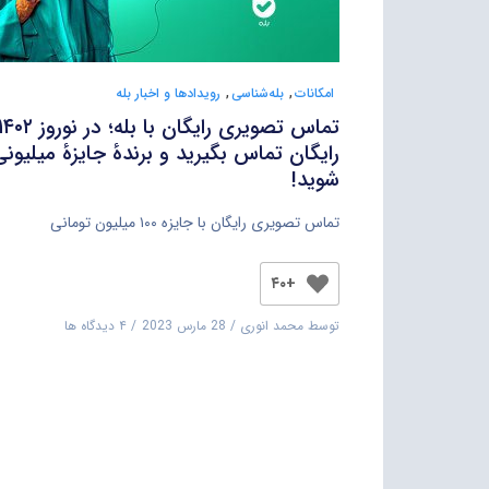
امکانات
,
بله‌شناسی
,
رویدادها و اخبار بله
تماس تصویری رایگان با بله؛ در نوروز ۰۲
رایگان تماس بگیرید و برندهٔ جایزهٔ میلیون
شوید!
تماس تصویری رایگان با جایزه ۱۰۰ میلیون تومانی
+۴۰
توسط
محمد انوری
28 مارس 2023
۴ دیدگاه ها