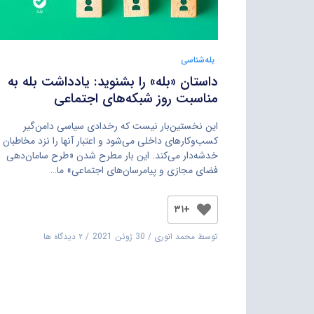
بله‌شناسی
داستان «بله» را بشنوید: یادداشت بله به
مناسبت روز شبکه‌های اجتماعی
این نخستین‌بار نیست که رخدادی سیاسی دامن‌گیر
کسب‌وکارهای داخلی می‌شود و اعتبار آنها را نزد مخاطبان
خدشه‌دار می‌کند. این بار مطرح شدن «طرح سامان‌دهی
فضای مجازی و پیامرسان‌های اجتماعی» ما…
+۳۱
توسط
محمد انوری
30 ژوئن 2021
۲ دیدگاه ها