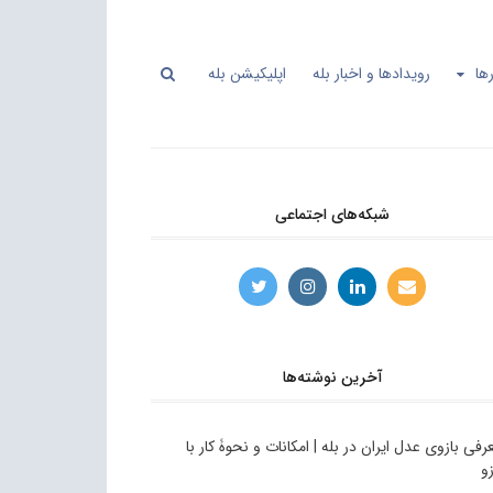
ها
رویدادها و اخبار بله
اپلیکیشن بله
شبکه‌های اجتماعی
آخرین نوشته‌ها
رفی بازوی عدل ایران در بله | امکانات و نحوۀ کار با
زو