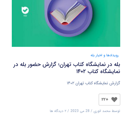
رویدادها و اخبار بله
بله در نمایشگاه کتاب تهران؛ گزارش حضور بله در
نمایشگاه کتاب ۱۴۰۲
گزارش نمایشگاه کتاب تهران ۱۴۰۲
+۲۲
توسط
محمد انوری
28 می 2023
۲ دیدگاه ها