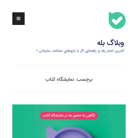
Skip
to
content
وبلاگ بله
آخرین اخبار بله و راهنمای کار با بازوهای مختلف سازمانی !
برچسب:
نمایشگاه کتاب