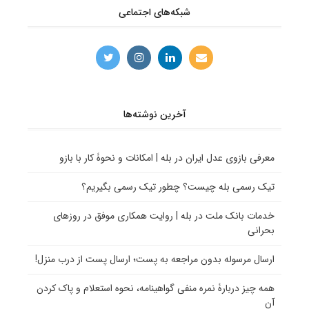
شبکه‌های اجتماعی
آخرین نوشته‌ها
معرفی بازوی عدل ایران در بله | امکانات و نحوۀ کار با بازو
تیک رسمی بله چیست؟ چطور تیک رسمی بگیریم؟
خدمات بانک ملت در بله | روایت همکاری موفق در روزهای
بحرانی
ارسال مرسوله بدون مراجعه به پست؛ ارسال پست از درب منزل!
همه چیز دربارۀ نمره منفی گواهینامه، نحوه استعلام و پاک کردن
آن