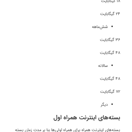
۱۸ گیگابایت
۲۴ گیگابایت
شش‌ماهه
۳۶ گیگابایت
۴۸ گیگابایت
سالانه
۴۸ گیگابایت
۷۲ گیگابایت
دیگر
بسته‌های اینترنت همراه اول
بسته‌های اینترنت همراه برای همراه‌ اولی‌ها بنا بر مدت زمان بسته