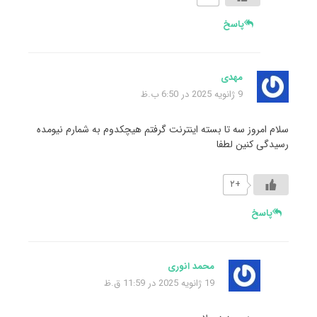
پاسخ
مهدی
9 ژانویه 2025 در 6:50 ب.ظ
سلام امروز سه تا بسته اینترنت گرفتم هیچکدوم به شمارم نیومده
رسیدگی کنین لطفا
+۲
پاسخ
محمد انوری
19 ژانویه 2025 در 11:59 ق.ظ