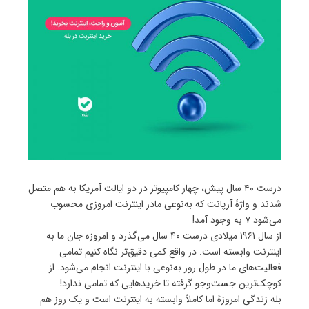
درست ۴۰ سال پیش، چهار کامپیوتر در دو ایالت آمریکا به هم متصل
شدند و واژهٔ آرپانت که به‌نوعی مادر اینترنت امروزی محسوب
می‌شود ۷ به وجود آمد!
از سال ۱۹۶۱ میلادی درست ۴۰ سال می‌گذرد و امروزه جان ما به
اینترنت وابسته است. در واقع کمی دقیق‌تر نگاه کنیم تمامی
فعالیت‌های ما در طول روز به‌نوعی با اینترنت انجام می‌شود. از
کوچک‌ترین جست‌وجو گرفته تا خریدهایی که تمامی ندارد!
بله زندگی امروزهٔ اما کاملاً وابسته به اینترنت است و یک روز هم