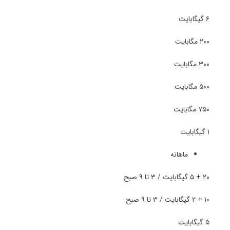
۶ گیگابایت
۲۰۰ مگابایت
۳۰۰ مگابایت
۵۰۰ مگابایت
۷۵۰ مگابایت
۱ گیگابایت
ماهانه
۲۰ + ۵ گیگابایت / ۳ تا ۹ صبح
۱۰ + ۲ گیگابایت / ۳ تا ۹ صبح
۵ گیگابایت