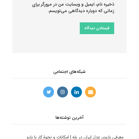
ذخیره نام، ایمیل و وبسایت من در مرورگر برای
زمانی که دوباره دیدگاهی می‌نویسم.
شبکه‌های اجتماعی
آخرین نوشته‌ها
معرفی بازوی عدل ایران در بله | امکانات و نحوۀ کار با بازو