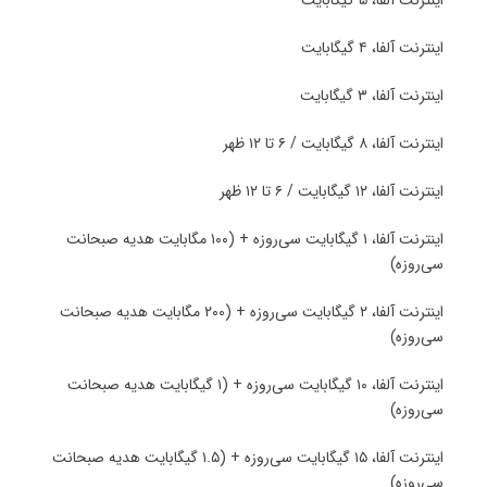
اینترنت آلفا، ۵ گیگابایت
اینترنت آلفا، ۴ گیگابایت
اینترنت آلفا، ۳ گیگابایت
اینترنت آلفا، ۸ گیگابایت / ۶ تا ۱۲ ظهر
اینترنت آلفا، ۱۲ گیگابایت / ۶ تا ۱۲ ظهر
اینترنت آلفا، ۱ گیگابایت سی‌روزه + (۱۰۰ مگابایت هدیه صبحانت
سی‌روزه)
اینترنت آلفا، ۲ گیگابایت سی‌روزه + (۲۰۰ مگابایت هدیه صبحانت
سی‌روزه)
اینترنت آلفا، ۱۰ گیگابایت سی‌روزه + (۱ گیگابایت هدیه صبحانت
سی‌روزه)
اینترنت آلفا، ۱۵ گیگابایت سی‌روزه + (۱.۵ گیگابایت هدیه صبحانت
سی‌روزه)