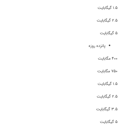
۱.۵ گیگابایت
۲.۵ گیگابایت
۵ گیگابایت
پانزده روزه
۴۰۰ مگابایت
۷۵۰ مگابایت
۱.۵ گیگابایت
۲.۵ گیگابایت
۳.۵ گیگابایت
۵ گیگابایت