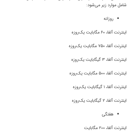
شامل موارد زیر می‌شود:
روزانه
اینترنت آلفا، ۶۰ مگابایت یک‌روزه
اینترنت آلفا، ۷۵۰ مگابایت یک‌روزه
اینترنت آلفا، ۳ گیگابایت یک‌روزه
اینترنت آلفا، ۵۰۰ مگابایت یک‌روزه
اینترنت آلفا، ۱ گیگابایت یک‌روزه
اینترنت آلفا، ۲ گیگابایت یک‌روزه
هفتگی
اینترنت آلفا، ۲۰۰ مگابایت