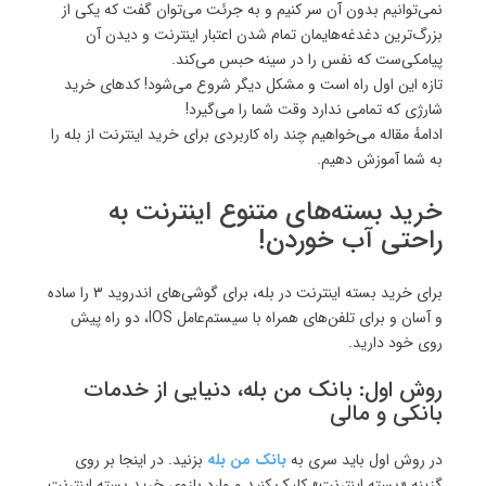
نمی‌توانیم بدون آن سر کنیم و به جرئت می‌توان گفت که یکی از
بزرگ‌ترین دغدغه‌هایمان تمام شدن اعتبار اینترنت و دیدن آن
پیامکی‌ست که نفس را در سینه حبس می‌کند.
تازه این اول راه است و مشکل دیگر شروع می‌شود! کدهای خرید
شارژی که تمامی ندارد وقت شما را می‌گیرد!
ادامهٔ مقاله می‌خواهیم چند راه کاربردی برای خرید اینترنت از بله را
به شما آموزش دهیم.
خرید بسته‌های متنوع اینترنت به
راحتی آب خوردن!
برای خرید بسته اینترنت در بله، برای گوشی‌های اندروید ۳ را ساده
و آسان و برای تلفن‌های همراه با سیستم‌عامل IOS، دو راه پیش
روی خود دارید.
روش اول: بانک من بله، دنیایی از خدمات
بانکی و مالی
در روش اول باید سری به
بانک من بله
بزنید. در اینجا بر روی
گزینه «بسته اینترنت» کلیک کنید و وارد بازوی خرید بسته اینترنت