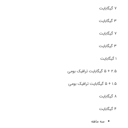
۷ گیگابایت
۳ گیگابایت
۷ گیگابایت
۳ گیگابایت
۱ گیگابایت
۲.۵ + ۵ گیگابایت ترافیک بومی
۱.۵ + ۵ گیگابایت ترافیک بومی
۸ گیگابایت
۴ گیگابایت
سه ماهه