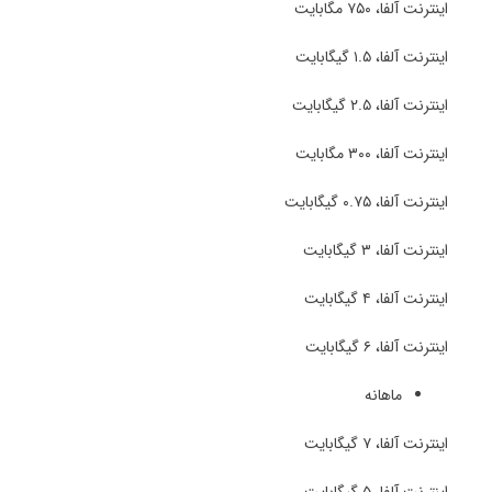
اینترنت آلفا، ۷۵۰ مگابایت
اینترنت آلفا، ۱.۵ گیگابایت
اینترنت آلفا، ۲.۵ گیگابایت
اینترنت آلفا، ۳۰۰ مگابایت
اینترنت آلفا، ۰.۷۵ گیگابایت
اینترنت آلفا، ۳ گیگابایت
اینترنت آلفا، ۴ گیگابایت
اینترنت آلفا، ۶ گیگابایت
ماهانه
اینترنت آلفا، ۷ گیگابایت