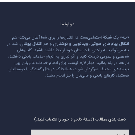
دربارۀ ما
«بله» یک
شبکۀ اجتماعی‌ست
که انتقال‌ها را برای شما آسان می‌کند؛ هم
انتقال پیام‌های صوتی، ویدئویی و نوشتاری
و هم
انتقال پولتان
. شما در
بله می‌توانید به راحتی با دوستان خود ارتباط داشته باشید. کانال‌های
شخصی و عمومی درست کنید و اگر نیازی به انجام خدمات بانکی داشتید،
باز هم در بله بمانید. دیگر لازم نیست برای انجام خدمات مالی‌تان بین
برنامه‌های مختلف سرگردان شوید، همانجا که در حال گفت‌گو با دوستانتان
هستید، کارهای بانکی و مالی‌تان را نیز انجام دهید.
دسته‌بندی مطالب (دستۀ دلخواه خود را انتخاب کنید.)
دسته‌بندی