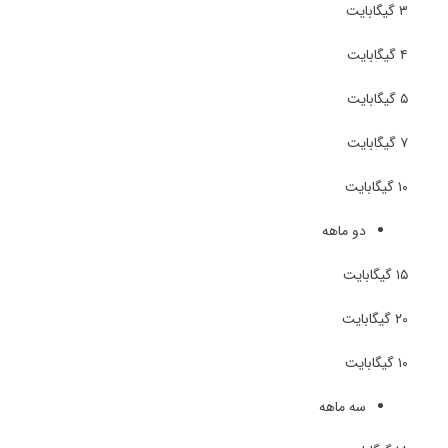
۳ گیگابایت
۴ گیگابایت
۵ گیگابایت
۷ گیگابایت
۱۰ گیگابایت
دو ماهه
۱۵ گیگابایت
۲۰ گیگابایت
۱۰ گیگابایت
سه ماهه