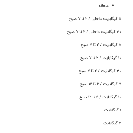
ماهانه
۵ گیگابایت داخلی / ۲ تا ۷ صبح
۳۰ گیگابایت داخلی / ۲ تا ۷ صبح
۵ گیگابایت / ۲ تا ۷ صبح
۱۰ گیگابایت / ۲ تا ۷ صبح
۳۰ گیگابایت / ۲ تا ۷ صبح
۷ گیگابایت / ۶ تا ۱۲ صبح
۱۰ گیگابایت / ۶ تا ۱۲ صبح
۱ گیگابایت
۲ گیگابایت