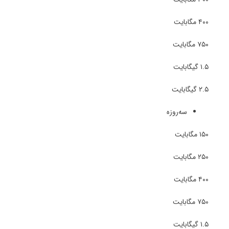
۴۰۰ مگابایت
۷۵۰ مگابایت
۱.۵ گیگابایت
۲.۵ گیگابایت
سه‌روزه
۱۵۰ مگابایت
۲۵۰ مگابایت
۴۰۰ مگابایت
۷۵۰ مگابایت
۱.۵ گیگابایت