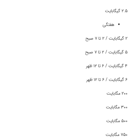
۲.۵ گیگابایت
هفتگی
۲ گیگابایت / ۲ تا ۷ صبح
۵ گیگابایت / ۲ تا ۷ صبح
۴ گیگابایت / ۶ تا ۱۲ ظهر
۶ گیگابایت / ۶ تا ۱۲ ظهر
۲۰۰ مگابایت
۳۰۰ مگابایت
۵۰۰ مگابایت
۷۵۰ مگابایت