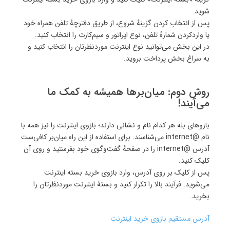
شوید.
پس از انتخاب کردن گزینهٔ شروع، از طریق دفترچهٔ تلفن همراه خود
یا واردکردن شمارهٔ تلفن، نوع اپراتور و سیم‌کارت را انتخاب کنید.
در این بخش می‌توانید نوع اینترنت موردنظرتان را انتخاب کنید و
به سراغ بخش پرداخت بروید.
روش دوم: میان‌برها همیشه به کمک ما
می‌آیند!
بازوهای بله هر کدام نام و نشانی دارند؛ بازوی اینترنت را نیز همه با
نام @internet می‌شناسند. برای استفاده از این راه میان‌بر کافی‌ست
آدرس @internet را در صفحهٔ گفت‌وگوی خود بفرستید و روی آن
کلیک کنید.
پس از کلیک بر روی آدرس، وارد بازوی خرید بسته اینترنت
می‌شوید. فرآیند بالا را تکرار کنید و بستهٔ اینترنت موردنظرتان را
بخرید.
آدرس مستقیم بازوی خرید اینترنت