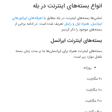
انواع بسته‌های اینترنت در بله
تمامی‌ها بسته‌های اینترنت در بله مطابق با
تعرفه‌های اپراتورهای
ایرانسل، همراه اول و رایتل
تعریف شده است. در ادامه برخی از
بسته‌های موجود را ذکر کردیم.
بسته‌های اینترنت ایرانسل
بسته‌های اینترنت همراه برای ایرانسلی‌ها بنا بر مدت زمان بسته
شامل موارد زیر است:
روزانه
۶۰ مگابایت
۱۰۰ مگابایت
۲۰۰ مگابایت
۳۰۰ مگابایت