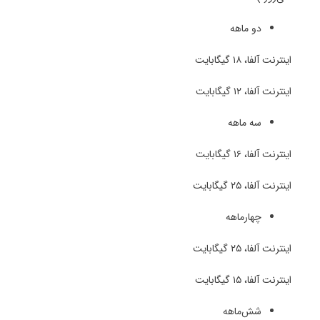
دو ماهه
اینترنت آلفا، ۱۸ گیگابایت
اینترنت آلفا، ۱۲ گیگابایت
سه ماهه
اینترنت آلفا، ۱۶ گیگابایت
اینترنت آلفا، ۲۵ گیگابایت
چهارماهه
اینترنت آلفا، ۲۵ گیگابایت
اینترنت آلفا، ۱۵ گیگابایت
شش‌ماهه