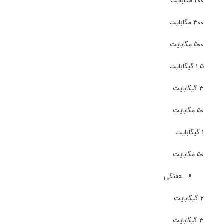
۲۰۰ مگابایت
۳۰۰ مگابایت
۵۰۰ مگابایت
۱.۵ گیگابایت
۳ گیگابایت
۵۰ مگابایت
۱ گیگابایت
۵۰ مگابایت
هفتگی
۲ گیگابایت
۳ گیگابایت