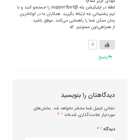
مهدی عزیز سلام؛
لطفا در اپلیکیشن بله @supportbot را جستجو کنید و با
تیم پشتیبانی بله ارتباط بگیرید. همکاران ما در کوتاه‌ترین
زمان ممکن شما را راهنمایی می‌کنند. موفق باشید.
از همراهی‌تون ممنونیم. 🌿
0
پاسخ
دیدگاهتان را بنویسید
نشانی ایمیل شما منتشر نخواهد شد.
بخش‌های
موردنیاز علامت‌گذاری شده‌اند
*
دیدگاه
*