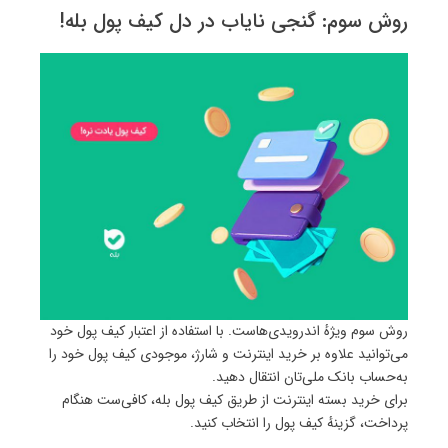
روش سوم: گنجی نایاب در دل کیف پول بله!
روش سوم ویژهٔ اندرویدی‌هاست. با استفاده از اعتبار کیف پول خود
می‌توانید علاوه بر خرید اینترنت و شارژ، موجودی کیف پول خود را
به‌حساب بانک ملی‌تان انتقال دهید.
برای خرید بسته اینترنت از طریق کیف پول بله، کافی‌ست هنگام
پرداخت، گزینهٔ کیف پول را انتخاب کنید.