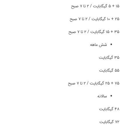
۱۵ + ۵ گیگابایت / ۲ تا ۷ صبح
۲۵ + ۱۰ گیگابایت / ۲ تا ۷ صبح
۳۵ + ۱۵ گیگابایت / ۲ تا ۷ صبح
شش ماهه
۳۵ گیگابایت
۵۵ گیگابایت
۷۵ + ۲۵ گیگابایت / ۲ تا ۷ صبح
سالانه
۴۸ گیگابایت
۷۲ گیگابایت