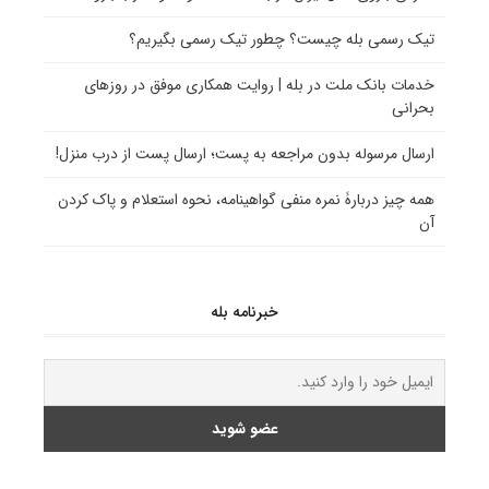
تیک رسمی بله چیست؟ چطور تیک رسمی بگیریم؟
خدمات بانک ملت در بله | روایت همکاری موفق در روزهای
بحرانی
ارسال مرسوله بدون مراجعه به پست؛ ارسال پست از درب منزل!
همه چیز دربارۀ نمره منفی گواهینامه، نحوه استعلام و پاک کردن
آن
خبرنامه بله