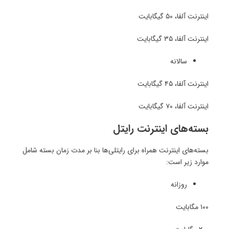
اینترنت آلفا، ۵۰ گیگابایت
اینترنت آلفا، ۳۵ گیگابایت
سالانه
اینترنت آلفا، ۴۵ گیگابایت
اینترنت آلفا، ۷۰ گیگابایت
بسته‌های اینترنت رایتل
بسته‌های اینترنت همراه برای رایتلی‌ها بنا بر مدت زمان بسته شامل
موارد زیر است:
روزانه
۱۰۰ مگابایت