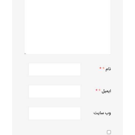
نام
*
ایمیل
*
وب‌ سایت