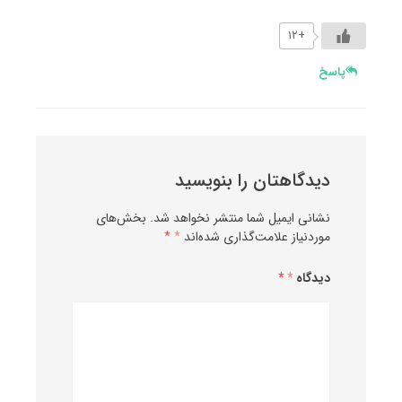
+۱۲
پاسخ
دیدگاهتان را بنویسید
نشانی ایمیل شما منتشر نخواهد شد.
بخش‌های
موردنیاز علامت‌گذاری شده‌اند
*
دیدگاه
*