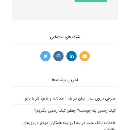
شبکه‌های اجتماعی
آخرین نوشته‌ها
معرفی بازوی عدل ایران در بله | امکانات و نحوۀ کار با بازو
تیک رسمی بله چیست؟ چطور تیک رسمی بگیریم؟
خدمات بانک ملت در بله | روایت همکاری موفق در روزهای
بحرانی