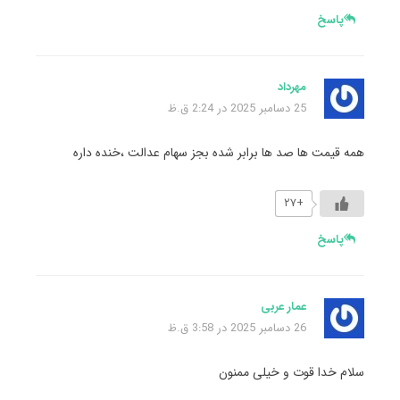
پاسخ
مهرداد
25 دسامبر 2025 در 2:24 ق.ظ
همه قیمت ها صد ها برابر شده بجز سهام عدالت ،خنده داره
+۲۷
پاسخ
عمار عربی
26 دسامبر 2025 در 3:58 ق.ظ
سلام خدا قوت و خیلی ممنون