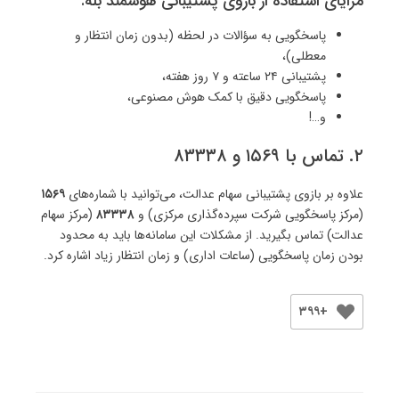
مزایای استفاده از بازوی پشتیبانی هوشمند بله:
پاسخگویی به سؤالات در لحظه (بدون زمان انتظار و
معطلی)،
پشتیبانی ۲۴ ساعته و ۷ روز هفته،
پاسخگویی دقیق با کمک هوش مصنوعی،
و…!
۲. تماس با ۱۵۶۹ و ۸۳۳۳۸
علاوه بر بازوی پشتیبانی سهام عدالت، می‌توانید با شماره‌های
۱۵۶۹
(مرکز پاسخگویی شرکت سپرده‌گذاری مرکزی) و
۸۳۳۳۸
(مرکز سهام
عدالت) تماس بگیرید. از مشکلات این سامانه‌ها باید به محدود
بودن زمان پاسخگویی (ساعات اداری) و زمان انتظار زیاد اشاره کرد.
+۳۹۹