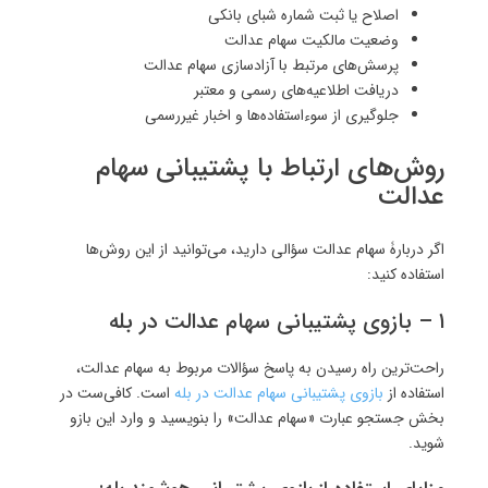
اصلاح یا ثبت شماره شبای بانکی
وضعیت مالکیت سهام عدالت
پرسش‌های مرتبط با آزادسازی سهام عدالت
دریافت اطلاعیه‌های رسمی و معتبر
جلوگیری از سوءاستفاده‌ها و اخبار غیررسمی
روش‌های ارتباط با پشتیبانی سهام
عدالت
اگر دربارۀ سهام عدالت سؤالی دارید، می‌توانید از این روش‌ها
استفاده کنید:
۱ – بازوی پشتیبانی سهام عدالت در بله
راحت‌ترین راه رسیدن به پاسخ سؤالات مربوط به سهام عدالت،
استفاده از
بازوی پشتیبانی سهام عدالت در بله
است. کافی‌ست در
بخش جستجو عبارت «سهام عدالت» را بنویسید و وارد این بازو
شوید.