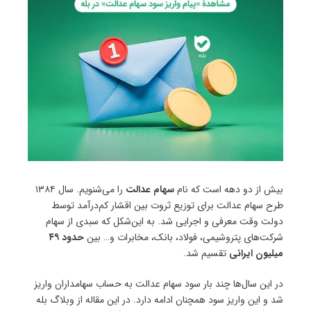
بیش از دو دهه است که نام
سهام عدالت
را می‌شنویم. سال ۱۳۸۴
طرح سهام عدالت برای توزیع ثروت بین اقشار کم‌درآمد توسط
دولت وقت معرفی و اجرایی شد. به این‌شکل که سبدی از سهام
شرکت‌های پتروشیمی، فولاد، بانک، مخابرات و… بین
حدود ۴۹
میلیون ایرانی
تقسیم شد.
در این سال‌ها چند بار سود سهام عدالت به حساب سهامداران واریز
شد و این واریز سود همچنان ادامه دارد. در این مقاله از وبلاگ بله