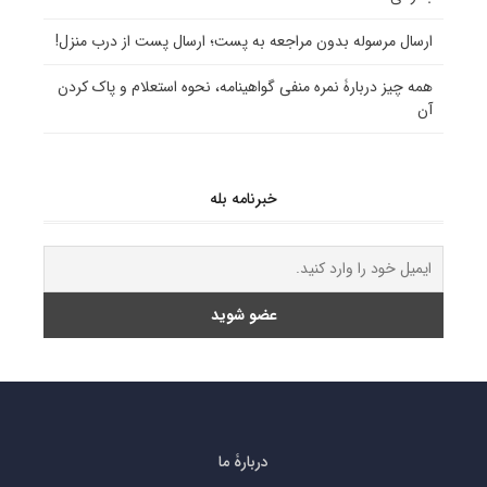
ارسال مرسوله بدون مراجعه به پست؛ ارسال پست از درب منزل!
همه چیز دربارۀ نمره منفی گواهینامه، نحوه استعلام و پاک کردن
آن
خبرنامه بله
دربارۀ ما