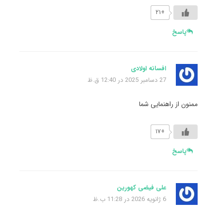
+۲۱
پاسخ
افسانه اولادی
27 دسامبر 2025 در 12:40 ق.ظ
ممنون از راهنمایی شما
+۱۷
پاسخ
علی فیضی کهورین
6 ژانویه 2026 در 11:28 ب.ظ