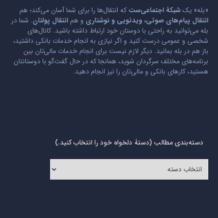
«بله» یک
شبکۀ اجتماعی‌ست
که انتقال‌ها را برای شما آسان می‌کند؛ هم
انتقال پیام‌های صوتی، ویدئویی و نوشتاری
و هم
انتقال پولتان
. شما در
بله می‌توانید به راحتی با دوستان خود ارتباط داشته باشید. کانال‌های
شخصی و عمومی درست کنید و اگر نیازی به انجام خدمات بانکی داشتید،
باز هم در بله بمانید. دیگر لازم نیست برای انجام خدمات مالی‌تان بین
برنامه‌های مختلف سرگردان شوید، همانجا که در حال گفت‌گو با دوستانتان
هستید، کارهای بانکی و مالی‌تان را نیز انجام دهید.
دسته‌بندی مطالب (دستۀ دلخواه خود را انتخاب کنید.)
دسته‌بندی
مطالب
(دستۀ
دلخواه
خود
را