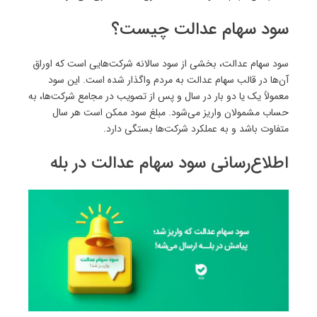
سود سهام عدالت چیست؟
سود سهام عدالت، بخشی از سود سالانه شرکت‌هایی است که اوراق
آن‌ها در قالب سهام عدالت به مردم واگذار شده است. این سود
معمولاً یک یا دو بار در سال و پس از تصویب در مجامع شرکت‌ها، به
حساب مشمولان واریز می‌شود. مبلغ سود ممکن است هر سال
متفاوت باشد و به عملکرد شرکت‌ها بستگی دارد.
اطلاع‌رسانی سود سهام عدالت در بله