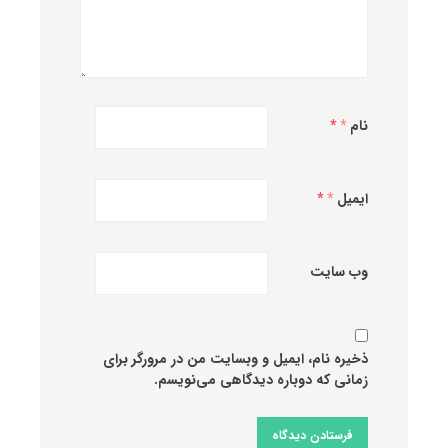
نام
*
ایمیل
*
وب‌ سایت
ذخیره نام، ایمیل و وبسایت من در مرورگر برای
زمانی که دوباره دیدگاهی می‌نویسم.