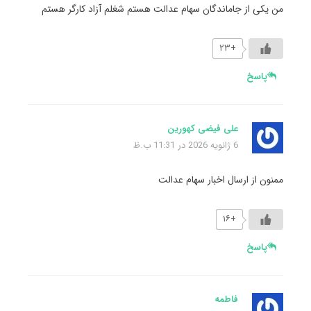
من یکی از جاماندگان سهام عدالت هستم شغلم آزاد کارگر هستم
+۲۳
پاسخ
علی فیضی کهورین
6 ژانویه 2026 در 11:31 ب.ظ
ممنون از ارسال اخبار سهام عدالت
+۱۶
پاسخ
فاطمه