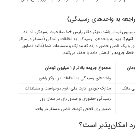
در صورتی که مبلغ جریمه‌های مورد اعتراض شما بالای یک میلیون تومان باشد، دیگر دفاتر پلیس +۱۰ صلاحیت رسیدگی ندارند.
کنیم؟
، باید به واحدهای رسیدگی به تخلفات رانندگی (مستقر در مراکز
هور و یک قاضی حضور دارند که مدارک و مستندات شما (مانند تصاویر
 خطا، جریمه را کاهش داده یا حذف می‌کنند.
مجموع جریمه بالاتر از ۱ میلیون تومان
واحدهای رسیدگی به تخلفات در مراکز راهور
لی مالک
مدارک خودرو، کارت ملی، فرم درخواست و مستندات
رسیدگی حضوری و صدور رای در همان روز
صدور رای قطعی توسط قاضی مستقر در واحد
د امکان‌پذیر است؟