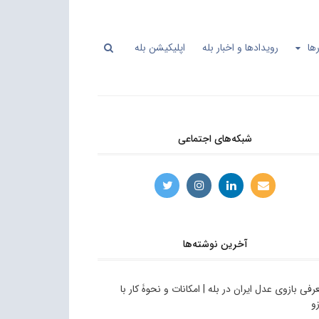
ها
رویدادها و اخبار بله
اپلیکیشن بله
شبکه‌های اجتماعی
آخرین نوشته‌ها
رفی بازوی عدل ایران در بله | امکانات و نحوۀ کار با
زو