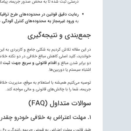
درستی ثبت شده تا به محض صدور جریمه، پیامک 
رعایت دقیق قوانین در محدوده‌های طرح ترافیک
به
ورود غیرمجاز به محدوده‌های کنترل آلودگی 
جمع‌بندی و نتیجه‌گیری
در این مقاله تلاش کردیم به شکلی جامع و کاربردی به 
خواندید، کلید اصلی کاهش مبالغ خلافی در دو نکته خلا
دو برابر شدن مبالغ و
اقدام قانونی و سریع جهت ثبت ا
اشتباه سیستم یا دوربین‌ها.
توصیه می‌کنیم همیشه با استعلام به موقع، مدیریت خلاف
جریمه، شما را با چالش‌های قانونی و مالی مواجه کند.
سوالات متداول (FAQ)
۱. مهلت اعتراض به خلافی خودرو چقدر است؟
طبق