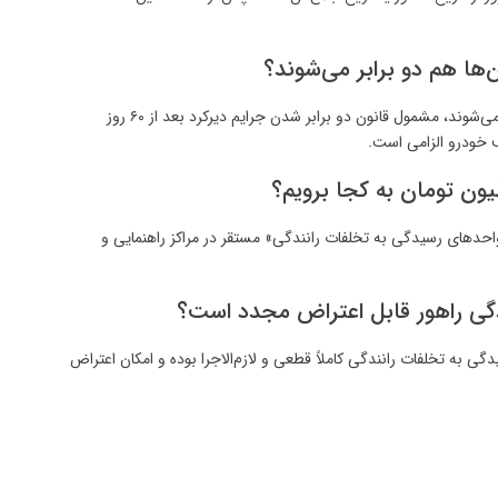
خیر؛ جریمه‌هایی که توسط دوربین‌های ثبت تخلف صادر می‌شوند، مشمول قانون دو برابر شدن جرایم دیرکرد بعد از ۶۰ روز
ف خودرو الزامی است.
واحدهای رسیدگی به تخلفات رانندگی» مستقر در مراکز راهنمایی و
به تخلفات رانندگی کاملاً قطعی و لازم‌الاجرا بوده و امکان اعتراض