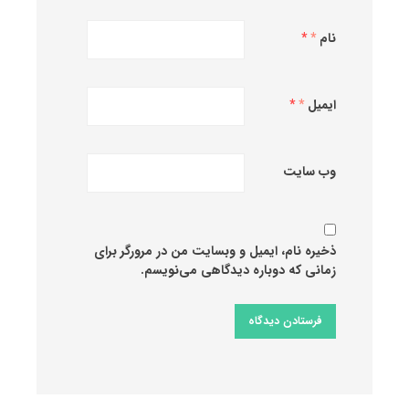
نام
*
ایمیل
*
وب‌ سایت
ذخیره نام، ایمیل و وبسایت من در مرورگر برای
زمانی که دوباره دیدگاهی می‌نویسم.