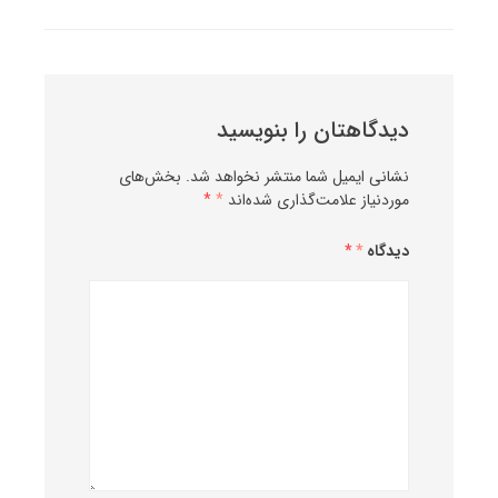
دیدگاهتان را بنویسید
نشانی ایمیل شما منتشر نخواهد شد.
بخش‌های
موردنیاز علامت‌گذاری شده‌اند
*
دیدگاه
*