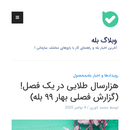
Skip
to
content
وبلاگ بله
آخرین اخبار بله و راهنمای کار با بازوهای مختلف سازمانی !
رویدادها و اخبار بله
,
محصول
هزارسال طلایی در یک فصل!
(گزارش فصلی بهار ۹۹ بله)
توسط
محمد انوری
4 نوامبر 2020