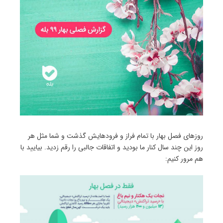
روزهای فصل بهار با تمام فراز و فرودهایش گذشت و شما مثل هر
روز این چند سال کنار ما بودید و اتفاقات جالبی را رقم زدید. بیایید با
هم مرور کنیم: