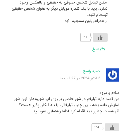
امکان تبدیل شخص حقوقی به حقیقی و بالعکس وجود
ندارد. باید با یک شماره موبایل دیگر به عنوان شخص حقیقی
ثبت‌نام کنید.
از همراهی‌تون ممنونیم. 🌿
+۲
پاسخ
حمید راسخ
5 اکتبر 2024 در 1:27 ب.ظ
سلام و درود
من قصد دارم تبلیغم در شهر خاصی بر روی آپ شهروندان اون شهر
نمایش داده بشه ، این چنین تبلیغاتی با بله امکان پذیر هست؟
اگر هست چطور باید اقدام کرد لطفا راهنمایی بفرمایید
+۳