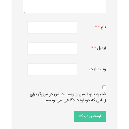
نام
*
ایمیل
*
وب‌ سایت
ذخیره نام، ایمیل و وبسایت من در مرورگر برای
زمانی که دوباره دیدگاهی می‌نویسم.