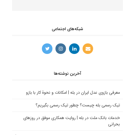
شبکه‌های اجتماعی
آخرین نوشته‌ها
معرفی بازوی عدل ایران در بله | امکانات و نحوۀ کار با بازو
تیک رسمی بله چیست؟ چطور تیک رسمی بگیریم؟
خدمات بانک ملت در بله | روایت همکاری موفق در روزهای
بحرانی