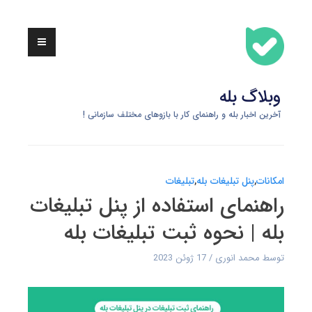
Skip
to
content
وبلاگ بله
آخرین اخبار بله و راهنمای کار با بازوهای مختلف سازمانی !
امکانات
,
پنل تبلیغات بله
,
تبلیغات
راهنمای استفاده از پنل تبلیغات
بله | نحوه ثبت تبلیغات بله
توسط
محمد انوری
17 ژوئن 2023