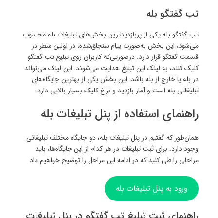
تب گفتگو بله
تب گفتگو بله یکی از پربازدیدترین بخش‌های تبلیغات بله محسوب
می‌شود، این بخش به‌صورت پیام سنجاق‌شده، در اولین سطر در
قسمت گفتگو قرار دارد. درصورتی‌که کاربران روی تبلیغ تب گفتگو
کلیک کنند، به لینک این تبلیغ هدایت می‌شوند. این لینک می‌تواند
در بله یا خارج از بله باشد. این بخش یکی از بهترین جایگاه‌های
تبلیغاتی بله است و آمار بازدید و نرخ کلیک بسیار بالایی دارد.
راهنمای استفاده از پنل تبلیغات بله
همان‌طور که گفتیم در پنل تبلیغات بله، دو جایگاه مختلف تبلیغاتی
وجود دارد. برای ثبت تبلیغات در هر کدام از این جایگاه‌ها، باید
مراحلی را طی کنید که در ادامه این مراحل را توضیح خواهیم داد.
ورود به پنل تبلیغات بله
راهنمای ثبت تبلیغ تب گفتگو در پنل تبلیغات