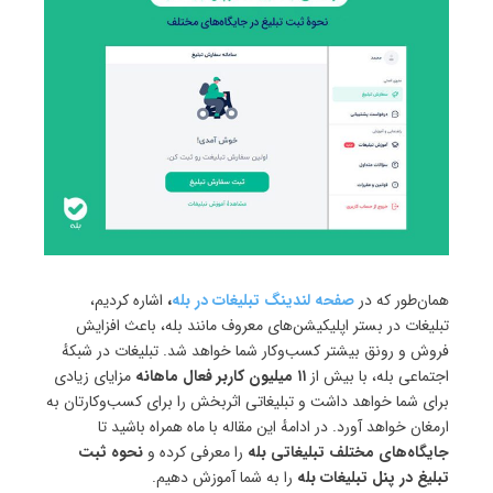
همان‌طور که در
صفحه لندینگ تبلیغات در بله
،
اشاره کردیم،
تبلیغات در بستر اپلیکیشن‌های معروف مانند بله، باعث افزایش
فروش و رونق بیشتر کسب‌وکار شما خواهد شد. تبلیغات در شبکهٔ
اجتماعی بله، با بیش از
۱۱ میلیون کاربر فعال ماهانه
مزایای زیادی
برای شما خواهد داشت و تبلیغاتی اثربخش را برای کسب‌وکارتان به
ارمغان خواهد آورد. در ادامهٔ این مقاله با ماه همراه باشید تا
جایگاه‌های مختلف تبلیغاتی بله
را معرفی کرده و
نحوه ثبت
تبلیغ در پنل تبلیغات بله
را به شما آموزش دهیم.