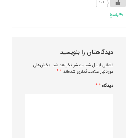
+۱۰
پاسخ
دیدگاهتان را بنویسید
نشانی ایمیل شما منتشر نخواهد شد.
بخش‌های
موردنیاز علامت‌گذاری شده‌اند
*
دیدگاه
*