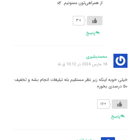
از همراهی‌تون ممنونیم. 🌿
+۳
پاسخ
محمدبشیری
18 مارس 2024 در 10:12 ق.ظ
خیلی خوبه اینکه زیر نظر مستقیم بله تبلیغات انجام بشه و تخفیف
۵۰ درصدی بخوره
+۱۷
پاسخ