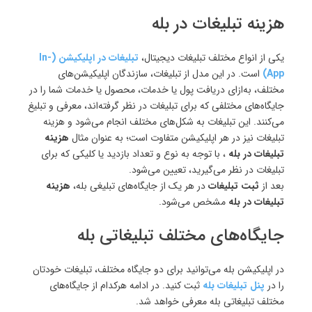
هزینه تبلیغات در بله
یکی از انواع مختلف تبلیغات دیجیتال،
تبلیغات در اپلیکیشن (In-
App)
است. در این مدل از تبلیغات، سازندگان اپلیکیشن‌های
مختلف، به‌ازای دریافت پول یا خدمات، محصول یا خدمات شما را در
جایگاه‌های مختلفی که برای تبلیغات در نظر گرفته‌اند، معرفی و تبلیغ
می‌کنند. این تبلیغات به شکل‌های مختلف انجام می‌شود و هزینه
تبلیغات نیز در هر اپلیکیشن متفاوت است؛ به عنوان مثال
هزینه
تبلیغات در بله
، با توجه به نوع و تعداد بازدید یا کلیکی که برای
تبلیغات در نظر می‌گیرید، تعیین می‌شود.
بعد از
ثبت تبلیغات
در هر یک از جایگاه‌های تبلیغی بله،
هزینه
تبلیغات در بله
مشخص می‌شود.
جایگاه‌های مختلف تبلیغاتی بله
در اپلیکیشن بله می‌توانید برای دو جایگاه مختلف، تبلیغات خودتان
را در
پنل تبلیغات بله
ثبت کنید. در ادامه هرکدام از جایگاه‌های
مختلف تبلیغاتی بله معرفی خواهد شد.