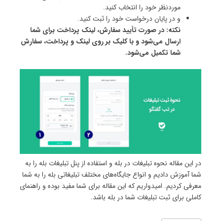
موردنظر خود را انتخاب کنید.
و در پایان درخواست خود را ثبت کنید.
نکته: در صورت تأیید سفارش، لینک پرداخت برای شما
ارسال می‌شود و با کلیک بر روی لینک و پرداخت، سفارش
شما تکمیل می‌شود.
در این مقاله نحوه تبلیغات در بله و استفاده از پنل تبلیغات بله را به
شما آموزش دادیم و انواع جایگاه‌های مختلف تبلیغاتی بله را به شما
معرفی کردیم. امیدواریم که این مقاله برای شما مفید بوده و راهنمای
کاملی برای ثبت تبلیغات شما در بله باشد.