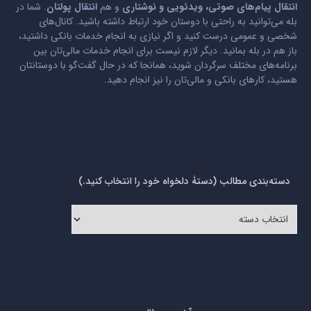
انتقال پیام‌های صوتی، ویدئویی و نوشتاری
و هم
انتقال پولتان
. شما در
بله می‌توانید به راحتی با دوستان خود ارتباط داشته باشید. کانال‌های
شخصی و عمومی درست کنید و اگر نیازی به انجام خدمات بانکی داشتید،
باز هم در بله بمانید. دیگر لازم نیست برای انجام خدمات مالی‌تان بین
برنامه‌های مختلف سرگردان شوید، همانجا که در حال گفت‌گو با دوستانتان
هستید، کارهای بانکی و مالی‌تان را نیز انجام دهید.
دسته‌بندی مطالب (دستۀ دلخواه خود را انتخاب کنید.)
دسته‌بندی
مطالب
(دستۀ
دلخواه
خود
را
انتخاب