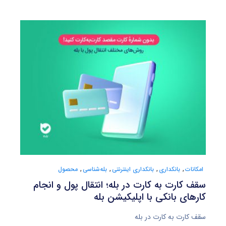
امکانات
,
بانکداری
,
بانکداری اینترنتی
,
بله‌شناسی
,
محصول
سقف کارت به کارت در بله؛ انتقال پول و انجام
کارهای بانکی با اپلیکیشن بله
سقف کارت به کارت در بله