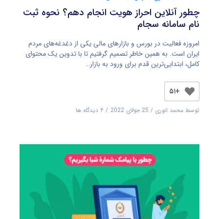
چطور آنلاین احراز هویت انجام دهم؟ نحوه ثبت‌
نام سامانه سجام
امروزه فعالیت در بورس و بازارهای مالی یکی از دغدغه‌های مردم
ایران است. به همین خاطر تصمیم گرفتیم تا با تدوین یک محتوای
کامل، ابتدایی‌ترین قدم برای ورود به بازار…
+۵۱
توسط
محمد انوری
25 جولای 2022
۴ دیدگاه ها