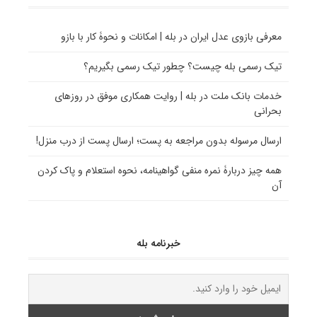
معرفی بازوی عدل ایران در بله | امکانات و نحوۀ کار با بازو
تیک رسمی بله چیست؟ چطور تیک رسمی بگیریم؟
خدمات بانک ملت در بله | روایت همکاری موفق در روزهای
بحرانی
ارسال مرسوله بدون مراجعه به پست؛ ارسال پست از درب منزل!
همه چیز دربارۀ نمره منفی گواهینامه، نحوه استعلام و پاک کردن
آن
خبرنامه بله