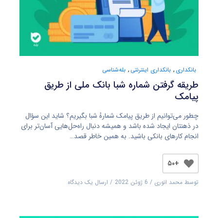
بانکداری
,
بانکداری اینترنتی
,
بله‌شناسی
طریقه گرفتن شماره شبا بانک ملی از طریق
پیامک
چطور می‌توانیم از طریق پیامک شمارهٔ شبا بگیریم؟ شاید این سؤال
در ذهنتان ایجاد شده باشد و همیشه دنبال راه‌حل‌هایی آسان‌تر برای
انجام کارهای بانکی باشید. به همین خاطر قصد…
+۵۰
توسط
محمد انوری
6 ژوئن 2022
ارسال یک دیدگاه