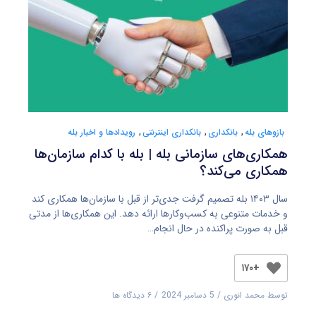
بازوهای بله
,
بانکداری
,
بانکداری اینترنتی
,
رویدادها و اخبار بله
همکاری‌های سازمانی بله | بله با کدام سازمان‌ها
همکاری می‌کند؟
سال ۱۴۰۳ بله تصمیم گرفت جدی‌تر از قبل با سازمان‌ها همکاری کند
و خدمات متنوعی به کسب‌وکارها ارائه دهد. این همکاری‌ها از مدتی
قبل به صورت پراکنده در حال انجام…
+۱۷۰
توسط
محمد انوری
5 دسامبر 2024
۶ دیدگاه ها