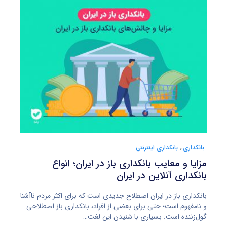
بانکداری
,
بانکداری اینترنتی
مزایا و معایب بانکداری باز در ایران؛ انواع
بانکداری آنلاین در ایران
بانکداری باز در ایران اصطلاح جدیدی است که برای اکثر مردم ناآشنا
و نامفهوم است؛ حتی برای بعضی از افراد، بانکداری باز اصطلاحی
گول‌زننده است. بسیاری با شنیدن این لغت…