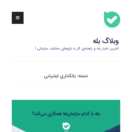
Skip
to
content
وبلاگ بله
آخرین اخبار بله و راهنمای کار با بازوهای مختلف سازمانی !
دسته:
بانکداری اینترنتی