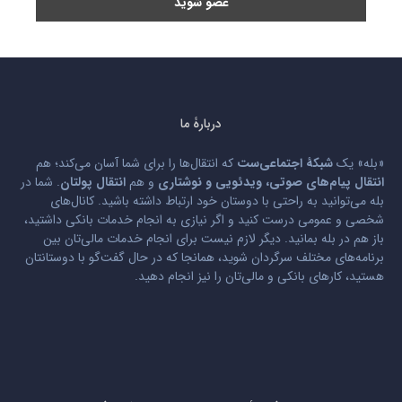
دربارۀ ما
«بله» یک
شبکۀ اجتماعی‌ست
که انتقال‌ها را برای شما آسان می‌کند؛ هم
انتقال پیام‌های صوتی، ویدئویی و نوشتاری
و هم
انتقال پولتان
. شما در
بله می‌توانید به راحتی با دوستان خود ارتباط داشته باشید. کانال‌های
شخصی و عمومی درست کنید و اگر نیازی به انجام خدمات بانکی داشتید،
باز هم در بله بمانید. دیگر لازم نیست برای انجام خدمات مالی‌تان بین
برنامه‌های مختلف سرگردان شوید، همانجا که در حال گفت‌گو با دوستانتان
هستید، کارهای بانکی و مالی‌تان را نیز انجام دهید.