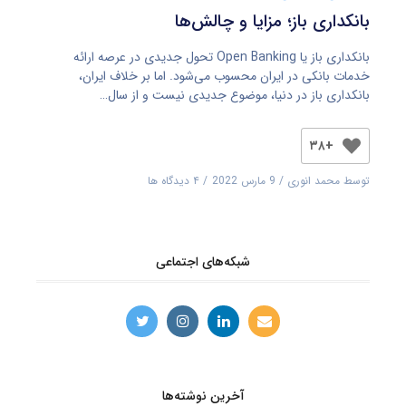
بانکداری باز؛ مزایا و چالش‌ها
بانکداری باز یا Open Banking تحول جدیدی در عرصه ارائه
خدمات بانکی در ایران محسوب می‌شود. اما بر خلاف ایران،
بانکداری باز در دنیا، موضوع جدیدی نیست و از سال…
+۳۸
توسط
محمد انوری
9 مارس 2022
۴ دیدگاه ها
شبکه‌های اجتماعی
آخرین نوشته‌ها