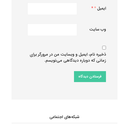
ایمیل
*
وب‌ سایت
ذخیره نام، ایمیل و وبسایت من در مرورگر برای
زمانی که دوباره دیدگاهی می‌نویسم.
شبکه‌های اجتماعی