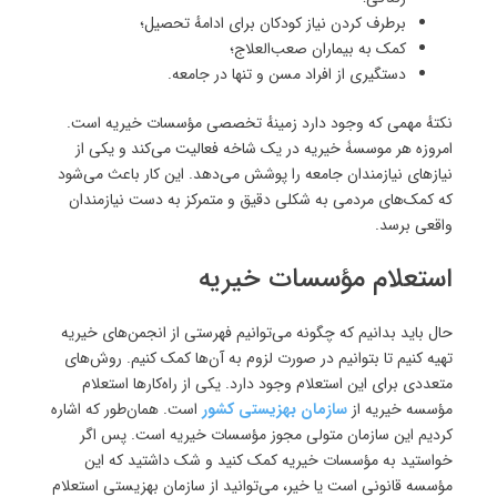
برطرف کردن نیاز کودکان برای ادامهٔ تحصیل؛
کمک به بیماران صعب‌العلاج؛
دستگیری از افراد مسن و تنها در جامعه.
نکتهٔ مهمی که وجود دارد زمینهٔ تخصصی مؤسسات خیریه است.
امروزه هر موسسۀ خیریه در یک شاخه فعالیت می‌کند و یکی از
نیازهای نیازمندان جامعه را پوشش می‌دهد. این کار باعث می‌شود
که کمک‌های مردمی به شکلی دقیق و متمرکز به دست نیازمندان
واقعی برسد.
استعلام مؤسسات خیریه
حال باید بدانیم که چگونه می‌توانیم فهرستی از انجمن‌های خیریه
تهیه کنیم تا بتوانیم در صورت لزوم به آن‌ها کمک کنیم. روش‌های
متعددی برای این استعلام وجود دارد. یکی از راه‌کارها استعلام
مؤسسه خیریه از
سازمان بهزیستی کشور
است. همان‌طور که اشاره
کردیم این سازمان متولی مجوز مؤسسات خیریه است. پس اگر
خواستید به مؤسسات خیریه کمک کنید و شک داشتید که این
مؤسسه قانونی است یا خیر، می‌توانید از سازمان بهزیستی استعلام