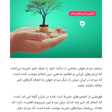
بیشتر مردم جهان بخشی از درآمد خود را صرف امور خیریه می‌کنند؛
اما ارزش‌های ایرانی و تعالیم مذهبی دین اسلام موجب شده است
که مردم در ایران بیش از دیگر مردم جهان به انجام کارهای خیر
علاقه داشته باشند.
فهرستی از انجمن‌های خیریۀ ثبت‌ شده در ایران گواه این امر است
که انجام کار خیر چه اندازه برای مردم این مرزوبوم اهمیت دارد؛ اما
تعداد بی‌شمار بنیادهای خیریه موجب شده است که مردم دچار