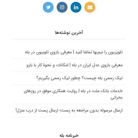
آخرین نوشته‌ها
تلویزیون را نیم‌بها تماشا کنید | معرفی بازوی تلوبیون در بله
معرفی بازوی عدل ایران در بله | امکانات و نحوۀ کار با بازو
تیک رسمی بله چیست؟ چطور تیک رسمی بگیریم؟
خدمات بانک ملت در بله | روایت همکاری موفق در روزهای
بحرانی
ارسال مرسوله بدون مراجعه به پست؛ ارسال پست از درب منزل!
خبرنامه بله