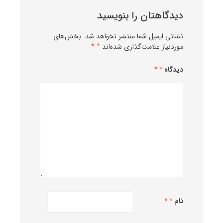
دیدگاهتان را بنویسید
نشانی ایمیل شما منتشر نخواهد شد.
بخش‌های
موردنیاز علامت‌گذاری شده‌اند
*
دیدگاه
*
نام
*