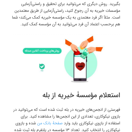
بگیرید. روش دیگری که می‌توانید برای تحقیق و راستی‌آزمایی
مؤسسات خیریه به آن رجوع کنید، راستی‌آزمایی از طریق معتمدین
است. مثلاً اگر فرد معتمدی به یک مؤسسه خیریه کمک می‌کند؛ شما
هم برحسب اعتماد آن فرد می‌توانید به آن مؤسسه کمک کنید.
استعلام مؤسسۀ خیریه از بله
فهرستی از انجمن‌های خیریه در بله ثبت شده است که می‌توانید در
بازوی نیکوکاری، تعدادی از این انجمن‌ها را مشاهده کنید. برای
استفاده از بازوی نیکوکاری باید وارد
صفحهٔ بانک من
شده و بازوی
نیکوکاری را انتخاب کنید. تعداد ۱۳ مؤسسه در پلتفرم بله ثبت شده