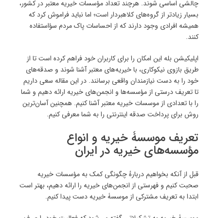
چالشی اساسی شوند. هرچند تعداد مؤسسات خیریه معتبر در کشور،
بسیار زیادتر از گروه‌های کلاهبردار است؛ اما نباید فراموش کرد که
همیشه افرادی وجود دارند که از احساسات پاک مردم سؤاستفاده
‌کنند.
اپلیکیشن بله این امکان را برای کاربران خود فراهم کرده است تا از
طریق بازوی نیکوکاری، با خیریه‌های معتبر آشنا شوند و صدقه‌های
خود را به دست نیازمندان واقعی برسانند. در این مقاله سعی داریم
تا تعریف درستی از مؤسسه‌ها و انجمن‌های خیریه ارائه دهیم و شما
را با تعدادی از موسسات خیریه معتبر آشنا کنیم. همچنین آسان‌ترین
روش برای پرداخت صدقه اینترنتی را به شما معرفی کنیم.
تعریف موسسۀ خیریه و انواع
مؤسسه‌های خیریه در ایران
قبل از آنکه بخواهیم دربارهٔ چگونگی کمک به مؤسسات خیریه
صحبت کنیم و فهرستی از انجمن‌های خیریه را ارائه دهیم، بهتر است
ابتدا به تعریف مشترکی از موسسۀ خیریه دست پیدا کنیم.