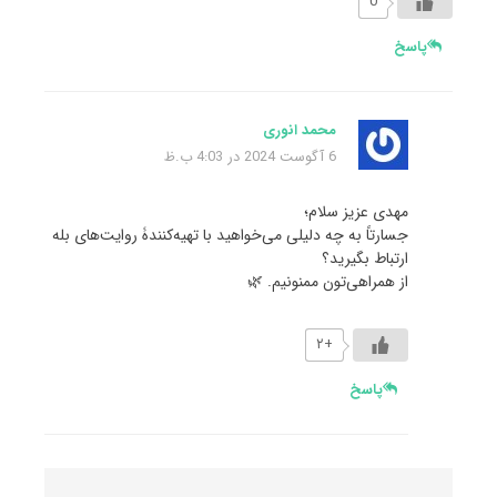
0
پاسخ
محمد انوری
6 آگوست 2024 در 4:03 ب.ظ
مهدی عزیز سلام؛
جسارتاً به چه دلیلی می‌خواهید با تهیه‌کنندۀ روایت‌های بله
ارتباط بگیرید؟
از همراهی‌تون ممنونیم. 🌿
+۲
پاسخ