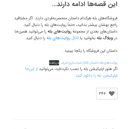
این قصه‌ها ادامه دارند…
فروشگاه‌های بله هرکدام داستان منحصربه‌فردی دارند. اگر مشتاقید
راجع بهشان بیشتر بدانید، حتماً روایت‌های بله را دنبال کنید.
داستان‌های بعدی از مجموعۀ
روایت‌های بله
را می‌توانید همین‌جا
در
وبلاگ
بله
بخوانید یا
کانال
روایت‌های
بله
را دنبال کنید.
داستان این فروشگاه را یکجا ببینید.
روایت‌های-بله،-داستان-کانال-اسباب‌بازی-ایرانی
دریافت
اگر هنوز اپلیکیشن بله را نصب نکرده‌اید، می‌توانید
از این‌جا
اپلیکیشن بله را دانلود کنید.
+۲۴