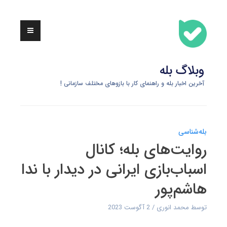
Skip
to
content
وبلاگ بله
آخرین اخبار بله و راهنمای کار با بازوهای مختلف سازمانی !
بله‌شناسی
روایت‌های بله؛ کانال
اسباب‌بازی ایرانی در دیدار با ندا
هاشم‌پور
توسط
محمد انوری
2 آگوست 2023