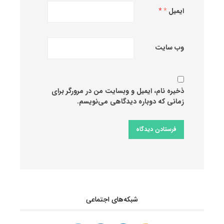
ایمیل
*
وب‌ سایت
ذخیره نام، ایمیل و وبسایت من در مرورگر برای
زمانی که دوباره دیدگاهی می‌نویسم.
شبکه‌های اجتماعی