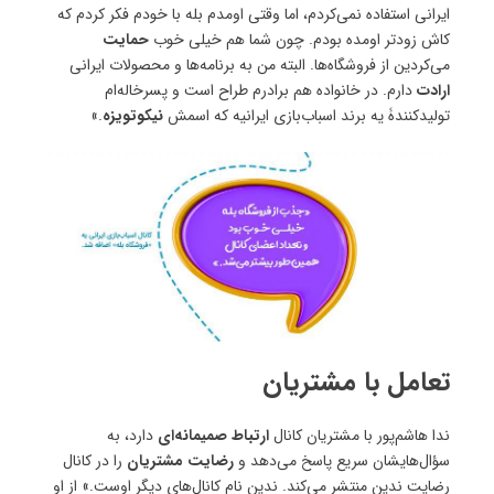
ایرانی استفاده نمی‌کردم، اما وقتی اومدم بله با خودم فکر کردم که
کاش زودتر اومده بودم. چون شما هم خیلی خوب
حمایت
می‌کردین از فروشگاه‌ها. البته من به برنامه‌ها و محصولات ایرانی
ارادت
دارم. در خانواده هم برادرم طراح است و پسرخاله‌ام
تولیدکنندۀ یه برند اسباب‌بازی ایرانیه که اسمش
نیکوتویزه
.»
تعامل با مشتریان
ندا هاشم‌پور با مشتریان کانال
ارتباط صمیمانه‌ای
دارد، به
سؤال‌هایشان سریع پاسخ می‌دهد و
رضایت مشتریان
را در کانال
رضایت ندین منتشر می‌کند. ندین نام کانال‌های دیگر اوست.» از او