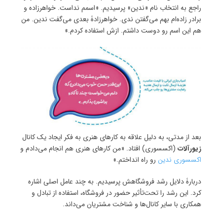
راجع به انتخاب نام «ندین» پرسیدیم. «اسمم نداست. خواهرزاده و
برادر زاده‌ام بهم می‌گفتن ندی. خواهرزادۀ بعدی می‌گفت ندین. من
هم این اسم رو دوست داشتم. ازش استفاده کردم.»
بعد از مدتی، به دلیل علاقه به کارهای هنری به فکر ایجاد یک کانال
زیورآلات
(اکسسوری) افتاد. «من کارهای هنری هم انجام می‌دادم و
اکسسوری ندین
رو راه انداختم.»
دربارۀ دلایل رشد فروشگاهش پرسیدیم. به چند عامل اصلی اشاره
کرد. این رشد را تحت‌تأثیر حضور در فروشگاه، استفاده از تبادل و
همکاری با سایر کانال‌ها و شناخت مشتریان می‌داند.