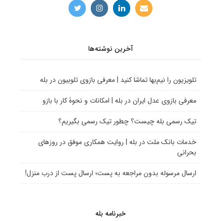
آخرین نوشته‌ها
تلویزیون را نیم‌بها تماشا کنید | معرفی بازوی تلوبیون در بله
معرفی بازوی عدل ایران در بله | امکانات و نحوۀ کار با بازو
تیک رسمی بله چیست؟ چطور تیک رسمی بگیریم؟
خدمات بانک ملت در بله | روایت همکاری موفق در روزهای
بحرانی
ارسال مرسوله بدون مراجعه به پست؛ ارسال پست از درب منزل!
خبرنامه بله