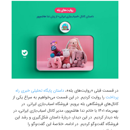
در قسمت قبلی «روایت‌های بله»،
داستان پایگاه تحلیلی خبری راه
پرداخت
را روایت کردیم. در این قسمت می‌خواهیم به سراغ یکی از
کانال‌های فروشگاهی بله برویم: فروشگاه اسباب‌بازی ایرانی. در
بهمن‌ماه ۱۴۰۱ با خانم ندا هاشم‌پور، مدیر کانال اسباب‌بازی ایرانی، در
بله دیدار کردیم. در این دیدار، دربارۀ داستان شکل‌گیری و رشد این
فروشگاه گفت‌وگو کردیم. در ادامه، خلاصۀ این گفت‌وگو را