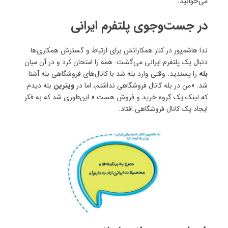
می‌خوانید.
در جست‌وجوی پلتفرم ایرانی
ندا هاشم‌پور در کنار همکارانش برای ارتباط و گسترش همکاری‌ها
دنبال یک پلتفرم ایرانی می‌گشت. همه را امتحان کرد و در آن میان
بله
را پسندید. وقتی وارد بله شد با کانال‌های فروشگاهی بله آشنا
شد. «من در بله کانال فروشگاهی نداشتم، اما در
ویترین
بله دیدم
که لینک یک گروه خرید و فروش هست.» این‌طوری شد که به فکر
ایجاد یک کانال فروشگاهی افتاد.