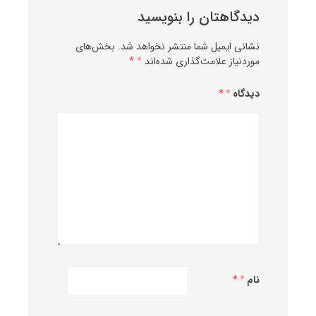
دیدگاهتان را بنویسید
نشانی ایمیل شما منتشر نخواهد شد.
بخش‌های
موردنیاز علامت‌گذاری شده‌اند
*
دیدگاه
*
نام
*