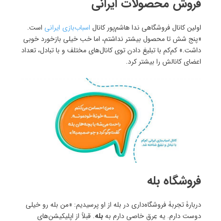
فروش محصولات ایرانی
اولین کانال فروشگاهی ندا هاشم‌پور کانال
اسباب‌بازی ایرانی
است.
«پنج شش تا محصول بیشتر نداشتم، اما خب خیلی بازخورد خوبی
داشت.» کم‌کم با تبلیغ دادن توی کانال‌های مختلف و با تبادل، تعداد
اعضای کانالش را بیشتر کرد.
فروشگاه بله
دربارۀ تجربۀ‌ فروشگاه‌داری در بله از او پرسیدیم: «من بله رو خیلی
دوست دارم. یه عِرق خاصی دارم به
بله
. قبلاً از اپلیکیشن‌های