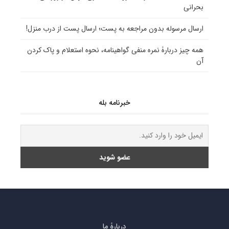
بحرانی
ارسال مرسوله بدون مراجعه به پست؛ ارسال پست از درب منزل!
همه چیز دربارۀ نمره منفی گواهینامه، نحوه استعلام و پاک کردن
آن
خبرنامه بله
دربارۀ ما