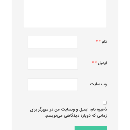
نام
*
ایمیل
*
وب‌ سایت
ذخیره نام، ایمیل و وبسایت من در مرورگر برای
زمانی که دوباره دیدگاهی می‌نویسم.