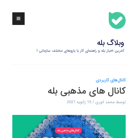
Skip
to
content
وبلاگ بله
آخرین اخبار بله و راهنمای کار با بازوهای مختلف سازمانی !
کانال‌های کاربردی
کانال های مذهبی بله
توسط
محمد انوری
15 ژانویه 2021