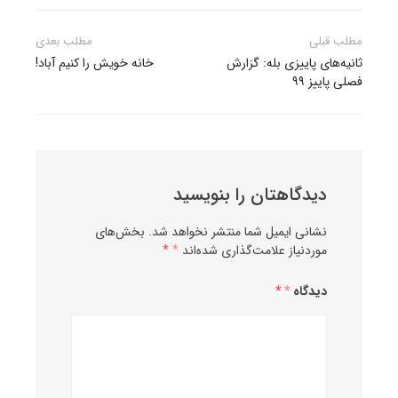
راهبری
مطلب قبلی
مطلب بعدی
نوشته
ثانیه‌های پاییزی بله: گزارش
خانه خویش را کنیم آباد!
فصلی پاییز ۹۹
دیدگاهتان را بنویسید
نشانی ایمیل شما منتشر نخواهد شد.
بخش‌های
موردنیاز علامت‌گذاری شده‌اند
*
دیدگاه
*