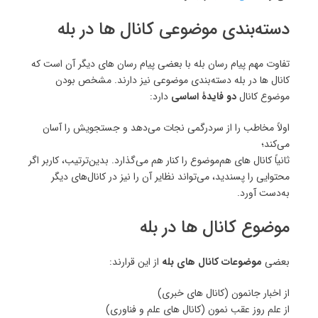
دسته‌بندی موضوعی کانال ها در بله
تفاوت مهم پیام رسان بله با بعضی پیام رسان های دیگر آن است که
کانال ها در بله دسته‌بندی موضوعی نیز دارند. مشخص بودن
موضوع کانال
دو فایدۀ اساسی
دارد:
اولاً مخاطب را از سردرگمی نجات می‌دهد و جستجویش را آسان
می‌کند؛
ثانیاً کانال های هم‌موضوع را کنار هم می‌گذارد. بدین‌ترتیب، کاربر اگر
محتوایی را پسندید، می‌تواند نظایر آن را نیز در کانال‌های دیگر
به‌دست آورد.
موضوع کانال ها در بله
بعضی
موضوعات کانال های بله
از این قرارند:
از اخبار جانمون (کانال های خبری)
از علم روز عقب نمون (کانال های علم و فناوری)