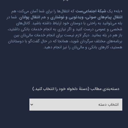
«بله» یک
شبکۀ اجتماعی‌ست
که انتقال‌ها را برای شما آسان می‌کند؛ هم
انتقال پیام‌های صوتی، ویدئویی و نوشتاری
و هم
انتقال پولتان
. شما در
بله می‌توانید به راحتی با دوستان خود ارتباط داشته باشید. کانال‌های
شخصی و عمومی درست کنید و اگر نیازی به انجام خدمات بانکی داشتید،
باز هم در بله بمانید. دیگر لازم نیست برای انجام خدمات مالی‌تان بین
برنامه‌های مختلف سرگردان شوید، همانجا که در حال گفت‌گو با دوستانتان
هستید، کارهای بانکی و مالی‌تان را نیز انجام دهید.
دسته‌بندی مطالب (دستۀ دلخواه خود را انتخاب کنید.)
دسته‌بندی
مطالب
(دستۀ
دلخواه
خود