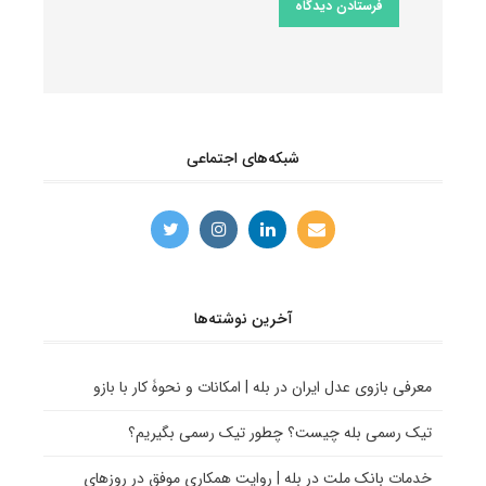
شبکه‌های اجتماعی
آخرین نوشته‌ها
معرفی بازوی عدل ایران در بله | امکانات و نحوۀ کار با بازو
تیک رسمی بله چیست؟ چطور تیک رسمی بگیریم؟
خدمات بانک ملت در بله | روایت همکاری موفق در روزهای