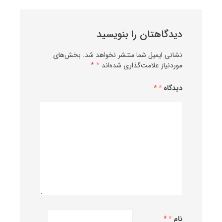
دیدگاهتان را بنویسید
نشانی ایمیل شما منتشر نخواهد شد.
بخش‌های
موردنیاز علامت‌گذاری شده‌اند
*
دیدگاه
*
نام
*