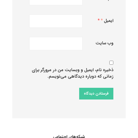
ایمیل
*
وب‌ سایت
ذخیره نام، ایمیل و وبسایت من در مرورگر برای
زمانی که دوباره دیدگاهی می‌نویسم.
شبکه‌های اجتماعی