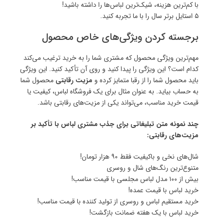
با کم‌ترین هزینه، شیک‌ترین لباس‌ها را داشته باشید!
۵ استایل برتر سال را با ما تجربه کنید.
برجسته کردن ویژگی‌های خاص محصول
مهم‌ترین ویژگی محصول که مشتری شما را به خرید ترغیب می‌کند
کدام است؟ این ویژگی را پیدا کنید و روی آن تأکید کنید. این ویژگی
باید محصول شما را از رقبا متمایز کرده و
مزیت رقابتی
محصول شما
به حساب بیاید. به عنوان مثال برای یک فروشگاه لباس، کیفیت یا
قیمت خرید مناسب، می‌تواند یکی از مزیت‌های رقابتی باشد.
چند نمونه متن تبلیغاتی برای جذب مشتری لباس با تأکید بر
مزیت‌های رقابتی:
شال‌های نخی و باکیفیت فقط ۹۰ هزار تومان!
متنوع‌ترین رنگ‌های شال و روسری
بیش از ۱۰۰ مدل لباس مجلسی با قیمت مناسب!
خرید لباس با قیمت عمده!
خرید مستقیم لباس و روسری از تولید کننده با قیمت مناسب!
خرید لباس با یک هفته ضمانت بازگشت!