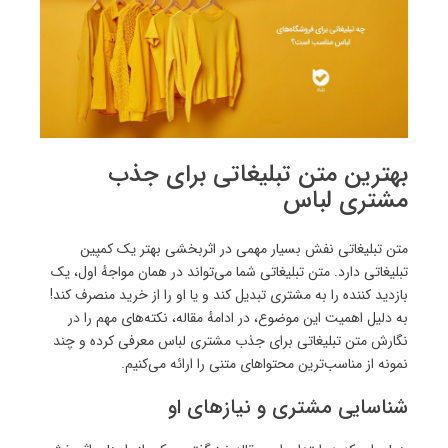
بهترین متن تبلیغاتی برای جذب
مشتری لباس
متن تبلیغاتی نفش بسیار مهمی در اثربخشی بهتر یک کمپین
تبلیغاتی دارد. متن تبلیغاتی شما می‌تواند در همان مواجهٔ اول، یک
بازدید کننده را به مشتری تبدیل کند و یا او را از خرید منصرف کند!
به دلیل اهمیت این موضوع، در ادامهٔ مقاله، نکته‌های مهم را در
نگارش متن تبلیغاتی برای جذب مشتری لباس معرفی کرده و چند
نمونه از مناسب‌ترین محتواهای متنی را ارائه می‌کنیم.
شناسایی مشتری و نیازهای او