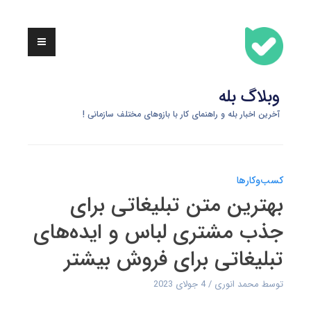
Skip
to
content
وبلاگ بله
آخرین اخبار بله و راهنمای کار با بازوهای مختلف سازمانی !
کسب‌وکارها
بهترین متن تبلیغاتی برای
جذب مشتری لباس و ایده‌های
تبلیغاتی برای فروش بیشتر
توسط
محمد انوری
4 جولای 2023