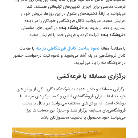
فرصت مناسبی برای اجرای کمپین‌های تبلیغاتی هستند. شما
می‌توانید با ارائهٔ تخفیف‌های متنوع در این روزها، فروش خود را
افزایش دهید. می‌توانید کانال فروشگاهی خودتان را در «بله»
بسازید و بعد از ورود به «
فروشگاه بله
» در کمپین‌های مناسبتی
«
فروشگاه بله
» شرکت کرده و فروش خود را افزایش دهید.
با مطالعهٔ مقالهٔ
نحوه ساخت کانال فروشگاهی در بله
با ساخت
کانال فروشگاهی در بله آشنا می‌شوید و نحوه ثبت درخواست حضور
در فروشگاه بله را یاد می‌گیرید.
برگزاری مسابقه یا قرعه‌کشی
برگزاری مسابقه و دادن هدیه‌ به شرکت‌کنندگان، یکی از روش‌های
خوب تبلیغات برای فروشگاه‌های لباس و کسب‌وکارهای مرتبط با
پوشاک است. به‌ روش‌های مختلف می‌توانید در کانال یا سایت
فروشگاهی‌تان مسابقه برگزار کنید و جایزهٔ این مسابقه‌ها نیز
می‌توانید خود محصول یا تخفیف محصول‌تان باشد.