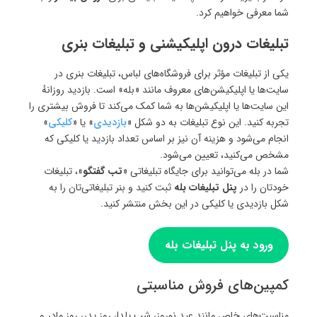
شما معرفی خواهیم کرد.
تبلیغات درون اپلیکیشنی و تبلیغات بنری
یکی از تبلیغات مؤثر برای فروشگاه‌های لباس، تبلیغات بنری در
سایت‌ها یا اپلیکیشن‌های معروف مانند «بله» است. بازدید روزانهٔ
این سایت‌ها یا اپلیکیشن‌ها به شما کمک می‌کند تا فروش بیشتری را
تجربه کنید. این نوع تبلیغات به دو شکل «
بازدیدی
» یا «
کلیکی
»
انجام می‌شود و هزینه آن نیز بر اساس تعداد بازدید یا کلیکی که
مشخص می‌کنید، تعیین می‌شود.
شما در بله می‌توانید برای جایگاه‌ تبلیغاتی «
تب گفتگو
»، تبلیغات
خودتان را در
پنل تبلیغات بله
ثبت کنید و بنر تبلیغاتی‌تان را به
شکل بازدیدی یا کلیکی در این بخش‌ منتشر کنید.
ورود به پنل تبلیغات بله
کمپین‌های فروش مناسبتی
مناسبت‌های خاص مانند عید نوروز، شب یلدا، روز پدر، روز مادر و…