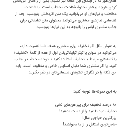
همان‌طور که در ابتدای این مقاله نیز گفتیم، یکی از راه‌های اثربخش‌
کردن هرچه بیشتر محتوا، شناخت مخاطب است. با شناخت
مخاطب و نیازهای او می‌توانید یک متن اثربخش بنویسید. بعد از
شناسایی نیازهای مشتری می‌توانید محتوای متن تبلیغاتی برای
جذب مشتری لباس را باتوجه به این نیازها بنویسید.
به عنوان مثال اگر تخفیف برای مشتری هدف شما اهمیت دارد،
می‌توانید در عنوان یا تیتر تبلیغاتی‌تان اول از همه از کلمهٔ «تخفیف»
یا کلمه‌های مرتبط با تخفیف استفاده کنید تا توجه مخاطب را جلب
کنید. یا اگر مشتری شما دنبال استایلی خاص و متفاوت است، باید
این نکته را در نگارش تیترهای تبلیغاتی‌تان در نظر بگیرید.
به این نمونه‌ها توجه کنید:
۸۰ درصد تخفیف برای پیراهن‌های نخی
تخفیف عید تا عید را از دست ندهید!
بزرگترین حراجی سال!
خاص‌ترین استایل را از ما بخواهید!