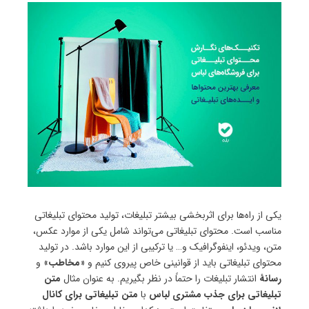
یکی از راه‌ها برای اثربخشی بیشتر تبلیغات، تولید محتوای تبلیغاتی
مناسب است. محتوای تبلیغاتی می‌تواند شامل یکی از موارد عکس،
متن، ویدئو، اینفوگرافیک و… یا ترکیبی از این موارد باشد. در تولید
محتوای تبلیغاتی باید از قوانینی خاص پیروی کنیم و «
مخاطب
» و
رسانه‌ٔ
انتشار تبلیغات را حتماً در نظر بگیریم. به عنوان مثال
متن
تبلیغاتی برای جذب مشتری لباس
با
متن تبلیغاتی برای کانال