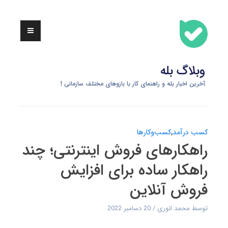
Skip
to
content
وبلاگ بله
آخرین اخبار بله و راهنمای کار با بازوهای مختلف سازمانی !
کسب درآمد
,
کسب‌وکارها
راهکارهای فروش اینترنتی؛ چند
راهکار ساده برای افزایش
فروش آنلاین
توسط
محمد انوری
20 دسامبر 2022