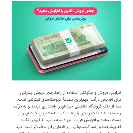
افزایش فروش و چگونگی استفاده از راهکارهای فروش اینترنتی
برای افزایش درآمد، مهم‌ترین دغدغهٔ فروشگاه‌های اینترنتی است.
بعد از اینکه فروشگاه اینترنتی خودتان را راه‌اندازی کردید و به درآمد
رسیدید، باید نکات زیادی را رعایت کنید تا مشتریان خودتان را از
دست ندهید و افزایش فروش نیز داشته باشید. فراموش نکنید
که پیشرفت و رشد کسب‌وکار، از راه‌اندازی آن سخت‌تر است. باید