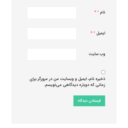
نام
*
ایمیل
*
وب‌ سایت
ذخیره نام، ایمیل و وبسایت من در مرورگر برای
زمانی که دوباره دیدگاهی می‌نویسم.