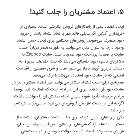
۵. اعتماد مشتریان را جلب کنید!
ایجاد اعتماد یکی از راهکارهای فروش اینترنتی است. بسیاری از
خریداران آنلاین اگر سایتی فاقد مهر یا نماد اعتماد باشد از خرید
خود منصرف می‌شوند. روش‌های مختلفی برای ایجاد حس اعتماد
وجود دارد. به عنوان مثال می‌توانید به طور مختصر دربارهٔ امنیت
سایت یا صفحهٔ پرداخت خود صحبت کنید. سایت Zappos به
مشتریان بالقوه خود اطمینان می‌دهد که ثبت اطلاعات مربوط به
حساب کاربری آن‌ها کاملا بی‌خطر است و شرح مفصلی از اقدامات
امنیتی که در سایت خود استفاده می‌کند را ارائه می‌دهد.
همچنین برای جلب اعتماد بیشتر می‌توانید مهر اعتماد معتبر را نیز در
سایت خود قرار دهید. برای این کار لازم است که فعالیت شما توسط
مراجع مربوطه تأیید شود؛ سپس اجازه نمایش آن را خواهید داشت.
اگرچه این کار باعث افزایش فروش‌تان می‌شود اما می‌تواند هزینه‌بر
نیز باشد.
یکی از راه‌های بدون هزینه برای جلب اعتماد مشتریان، استفاده از
بستر سایت‌ها یا اپلیکیشن‌های برندهای معروف و سرشناس، برای
فروش محصولات است. اگر محصولات خودتان را در سایت‌های