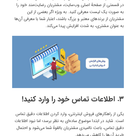
در قسمتی از صفحهٔ اصلی وب‌سایت، مشتریان رضایت‌مند خود را
به صورت یک لیست معرفی کنید. به ویژه اگر بعضی از این
مشتریان از برندهای معتبر و بزرگ باشند، اعتبار شما با معرفی آن‌ها
به عنوان مشتری، به شدت افزایش پیدا می‌کند.
۳. اطلاعات تماس خود را وارد کنید!
یکی از راهکارهای فروش اینترنتی، وارد کردن اطلاعات دقیق تماس
است. شاید در ابتدا موضوع ساده‌ای به نظر برسد؛ اما نبود اطلاعات
دقیق تماس، باعث ناامیدی مشتریان بالقوهٔ شما می‌شود و احتمال
خرید آن‌ها را کاهش می‌دهد.