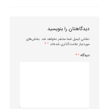
دیدگاهتان را بنویسید
نشانی ایمیل شما منتشر نخواهد شد.
بخش‌های
موردنیاز علامت‌گذاری شده‌اند
*
دیدگاه
*