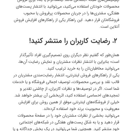
محصولات خودتان استفاده می‌کنید، می‌توانید با انتشار پست‌های
هفتگی، مشتری‌ها را در جریان محصولات پرفروش یا محبوب‌
فروشگاه‌تان قرار دهید. این راهکار یکی از راهکارهای افزایش فروش
آنلاین است.
۲. رضایت کاربران را منتشر کنید!
همان‌طور که گفتیم نظر دیگران روی تصمیم‌‌گیری افراد تأثیرگذار
است؛ بنابراین با انتشار نظرات مشتریان و نمایش رضایت آن‌ها،
می‌توانید مخاطبان‌تان را به خرید ترغیب کنید.
یکی از راهکارهای فروش اینترنتی، انتشار رضایت‌مندی مشتریان در
قالب نقد و بررسی محصولات، توصیف اجمالی فروشگاه و یا خدمات
شما است. اگر در توصیف‌ها و نظرات کاربران، از چاشنی تقدیر و
تمجیدهای احساسی استفاده کنید، اثربخشی آن بیشتر خواهد شد.
خیلی از فروشگاه‌های اینترنتی موفق از همین روش برای افزایش
معروفیت و محبوبیت برند خود استفاده کرده‌اند.
می‌توانید بخشی از نظرات مشتریان خود را در صفحهٔ محصولات
قرار دهید و یا به شکل پست‌های هفتگی در شبکه‌های اجتماعی
خود منتشر کنید. همچنین شما می‌توانید در یک بخش جداگانه و یا